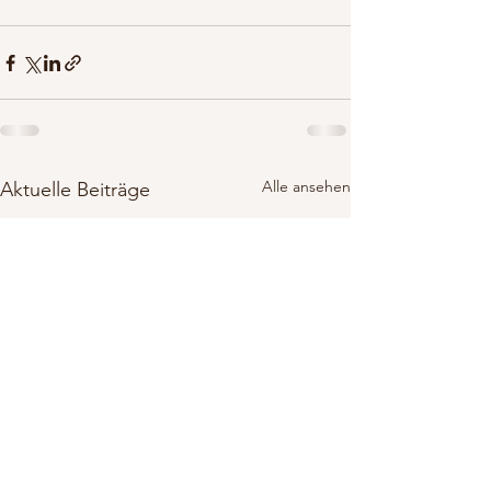
Alle ansehen
Aktuelle Beiträge