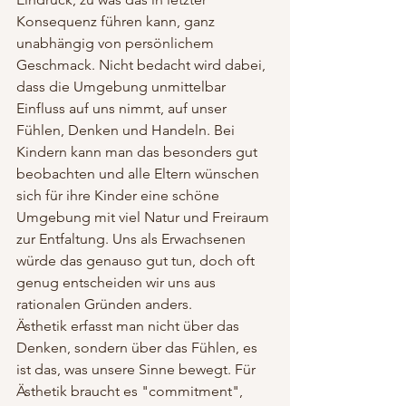
Konsequenz führen kann, ganz 
unabhängig von persönlichem 
Geschmack. Nicht bedacht wird dabei, 
dass die Umgebung unmittelbar 
Einfluss auf uns nimmt, auf unser 
Fühlen, Denken und Handeln. Bei 
Kindern kann man das besonders gut 
beobachten und alle Eltern wünschen 
sich für ihre Kinder eine schöne 
Umgebung mit viel Natur und Freiraum 
zur Entfaltung. Uns als Erwachsenen 
würde das genauso gut tun, doch oft 
genug entscheiden wir uns aus 
rationalen Gründen anders.
Ästhetik erfasst man nicht über das 
Denken, sondern über das Fühlen, es 
ist das, was unsere Sinne bewegt. Für 
Ästhetik braucht es "commitment", 