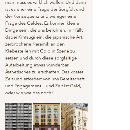
man muss es wirklich wollen. Und dann 
ist es eher eine Frage der Sorgfalt und 
der Konsequenz und weniger eine 
Frage des Geldes. Es können kleine 
Dinge sein, die uns berühren, mir fällt 
dabei Kintsugi ein, die japanische Art, 
zerbrochene Keramik an den 
Klebestellen mit Gold in Szene zu 
setzen und durch diese sorgfältige 
Aufarbeitung etwas wunderbar 
Ästhetisches zu erschaffen. Das kostet  
Zeit und erfordert von uns Bereitschaft 
und Engagement... und Zeit ist Geld, 
oder wie war das noch?